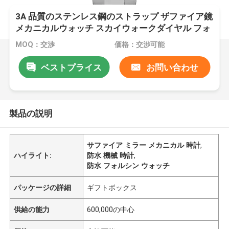
3A 品質のステンレス鋼のストラップ ザファイア鏡
メカニカルウォッチ スカイウォークダイヤル フォ
ースリングウォッチ 防水
MOQ：交渉
価格：交渉可能
ベストプライス
お問い合わせ
製品の説明
サファイア ミラー メカニカル 時計
,
ハイライト:
防水 機械 時計
,
防水 フォルシン ウォッチ
パッケージの詳細
ギフトボックス
供給の能力
600,000の中心