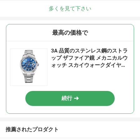
多くを見て下さい
最高の価格で
3A 品質のステンレス鋼のストラ
ップ ザファイア鏡 メカニカルウ
ォッチ スカイウォークダイヤル
フォースリングウォッチ 防水
続行
推薦されたプロダクト