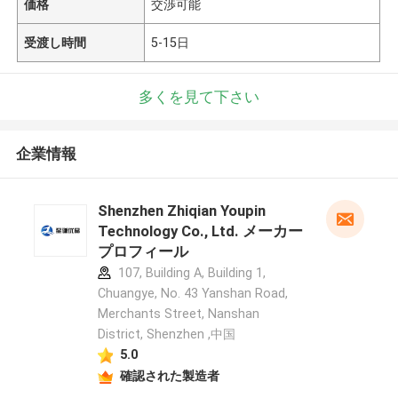
価格
交渉可能
受渡し時間
5-15日
多くを見て下さい
企業情報
Shenzhen Zhiqian Youpin
Technology Co., Ltd. メーカー
プロフィール
107, Building A, Building 1,
Chuangye, No. 43 Yanshan Road,
Merchants Street, Nanshan
District, Shenzhen ,中国
5.0
確認された製造者