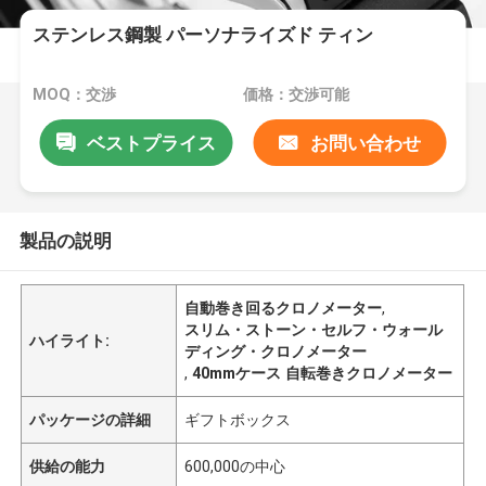
ステンレス鋼製 パーソナライズド ティン
MOQ：交渉
価格：交渉可能
ベストプライス
お問い合わせ
製品の説明
自動巻き回るクロノメーター
,
スリム・ストーン・セルフ・ウォール
ハイライト:
ディング・クロノメーター
,
40mmケース 自転巻きクロノメーター
パッケージの詳細
ギフトボックス
供給の能力
600,000の中心