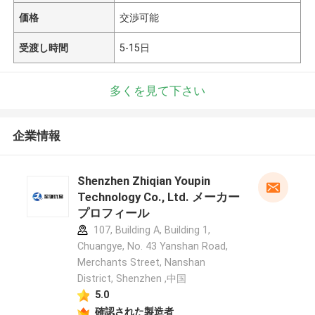
価格
交渉可能
受渡し時間
5-15日
多くを見て下さい
企業情報
Shenzhen Zhiqian Youpin
Technology Co., Ltd. メーカー
プロフィール
107, Building A, Building 1,
Chuangye, No. 43 Yanshan Road,
Merchants Street, Nanshan
District, Shenzhen ,中国
5.0
確認された製造者