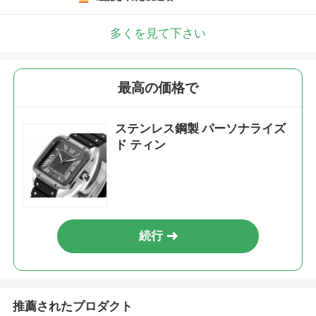
多くを見て下さい
最高の価格で
ステンレス鋼製 パーソナライズ
ド ティン
続行
推薦されたプロダクト