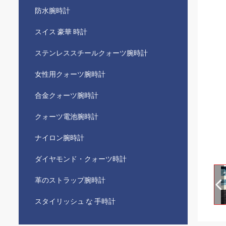
防水腕時計
スイス 豪華 時計
ステンレススチールクォーツ腕時計
女性用クォーツ腕時計
合金クォーツ腕時計
クォーツ電池腕時計
ナイロン腕時計
ダイヤモンド・クォーツ時計
革のストラップ腕時計
スタイリッシュ な 手時計